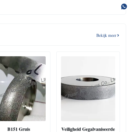
Bekijk meer
B151 Gruis
Veiligheid Gegalvaniseerde