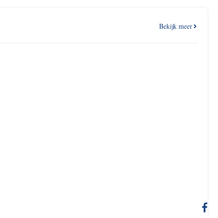
Bekijk meer