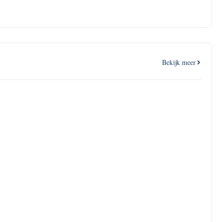
Bekijk meer