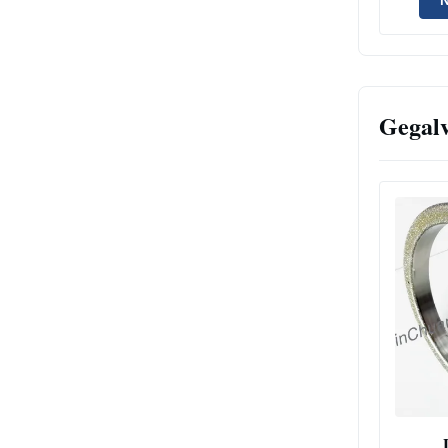
Gegal