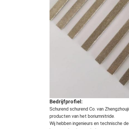
Bedrijfprofiel:
Schurend schurend Co. van Zhengzhouji
producten van het boriumnitride.
Wij hebben ingenieurs en technische de