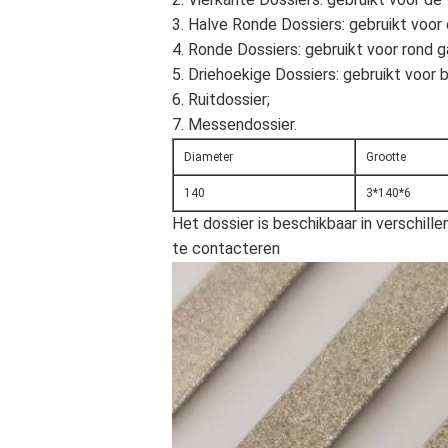
3. Halve Ronde Dossiers: gebruikt voo
4. Ronde Dossiers: gebruikt voor rond g
5. Driehoekige Dossiers: gebruikt voor 
6. Ruitdossier;
7. Messendossier.
Diameter
Grootte
140
3*140*6
Het dossier is beschikbaar in verschill
te contacteren