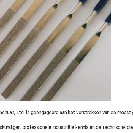
nchuan, Ltd. Is geëngageerd aan het verstrekken van de meest
skundigen, professionele industriële kennis en de technische di