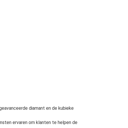
 geavanceerde diamant en de kubieke
ensten ervaren om klanten te helpen de