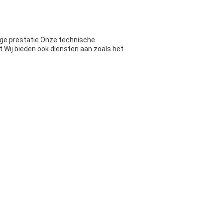
ige prestatie.Onze technische
.Wij bieden ook diensten aan zoals het