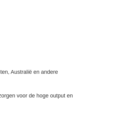
en, Australië en andere
orgen voor de hoge output en