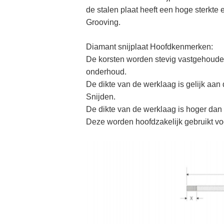
de stalen plaat heeft een hoge sterkte e
Grooving.
Diamant snijplaat Hoofdkenmerken:
De korsten worden stevig vastgehoude
onderhoud.
De dikte van de werklaag is gelijk aan 
Snijden.
De dikte van de werklaag is hoger dan 
Deze worden hoofdzakelijk gebruikt v