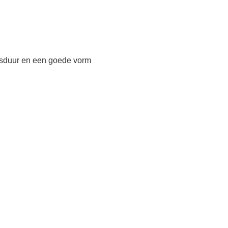
nsduur en een goede vorm