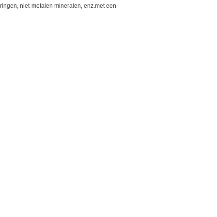
eringen, niet-metalen mineralen, enz.met een