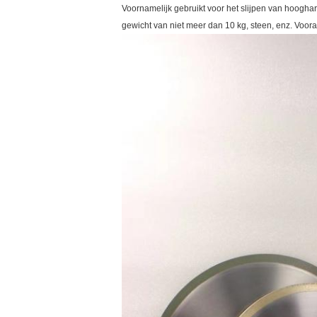
Voornamelijk gebruikt voor het slijpen van hoogha
gewicht van niet meer dan 10 kg, steen, enz. Voora