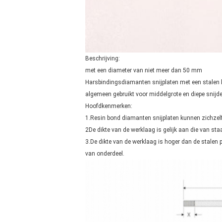
Beschrijving:
met een diameter van niet meer dan 50 mm
Harsbindingsdiamanten snijplaten met een stalen ke
algemeen gebruikt voor middelgrote en diepe snijd
Hoofdkenmerken:
1.Resin bond diamanten snijplaten kunnen zichzelf 
2De dikte van de werklaag is gelijk aan die van staa
3.De dikte van de werklaag is hoger dan de stalen 
van onderdeel.