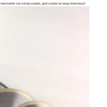
 kenmerken van scherp snijden, glad snijden en lange levensduur!