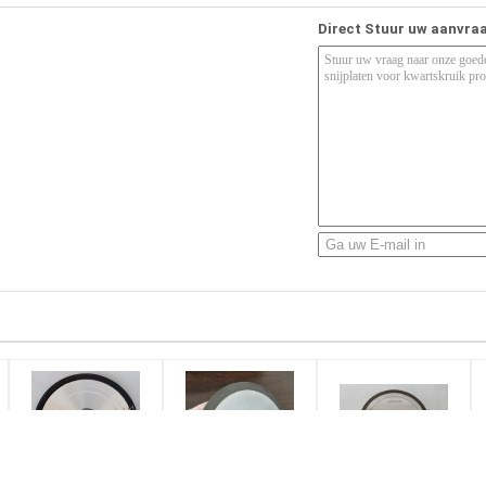
Direct Stuur uw aanvra