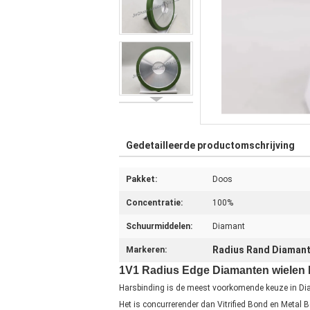
Gedetailleerde productomschrijving
Pakket:
Doos
Concentratie:
100%
Schuurmiddelen:
Diamant
Radius Rand Diamant
Markeren:
1V1 Radius Edge Diamanten wielen 
Harsbinding is de meest voorkomende keuze in Diam
Het is concurrerender dan Vitrified Bond en Metal B