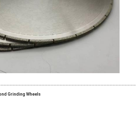
ond Grinding Wheels