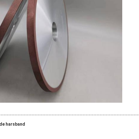
 de harsband