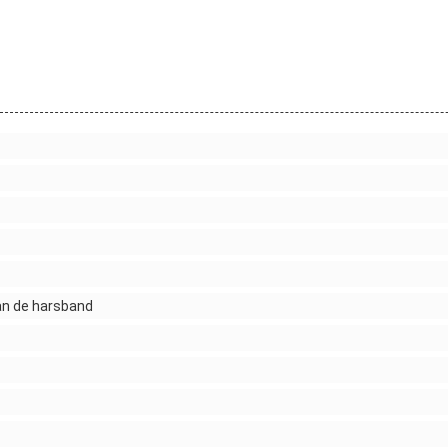
an de harsband