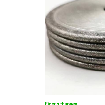
Eigenschappen: