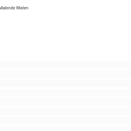
Malende Wielen