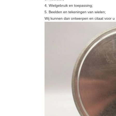
4. Wielgebruik en toepassing;
5. Beelden en tekeningen van wielen;
Wij kunnen dan ontwerpen en citaat voor u