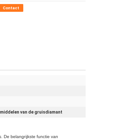
Contact
middelen van de gruisdiamant
 De belangrijkste functie van