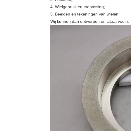
4. Wielgebruik en toepassing;
5. Beelden en tekeningen van wielen;
Wij kunnen dan ontwerpen en citaat voor u