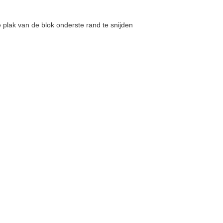
plak van de blok onderste rand te snijden