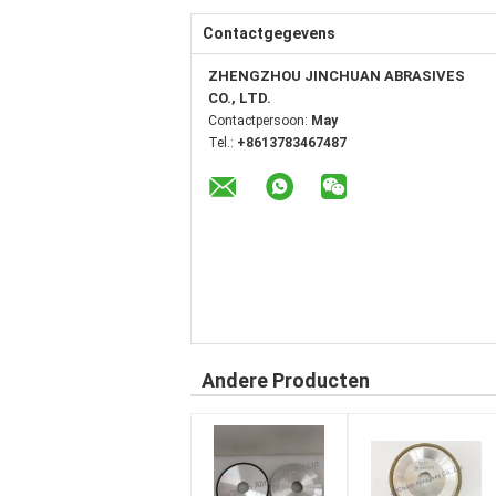
Contactgegevens
ZHENGZHOU JINCHUAN ABRASIVES
CO., LTD.
Contactpersoon:
May
Tel.:
+8613783467487
Andere Producten