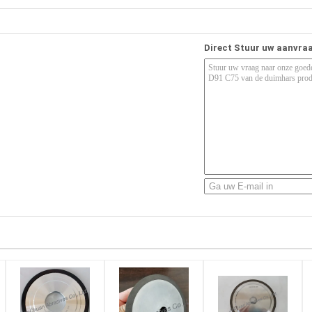
Direct Stuur uw aanvra