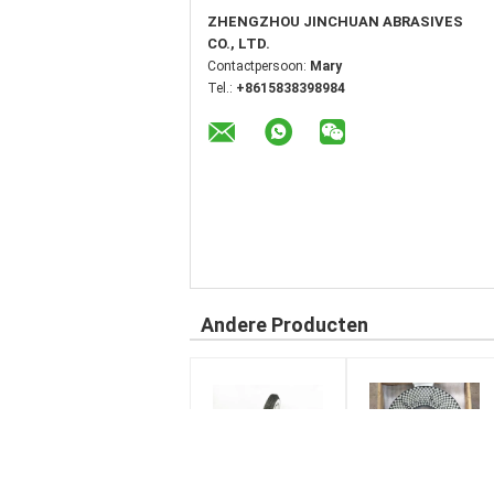
ZHENGZHOU JINCHUAN ABRASIVES
CO., LTD.
Contactpersoon:
Mary
Tel.:
+8615838398984
Andere Producten