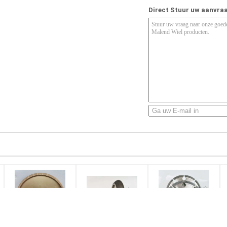
Direct Stuur uw aanvra