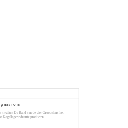
ag naar ons