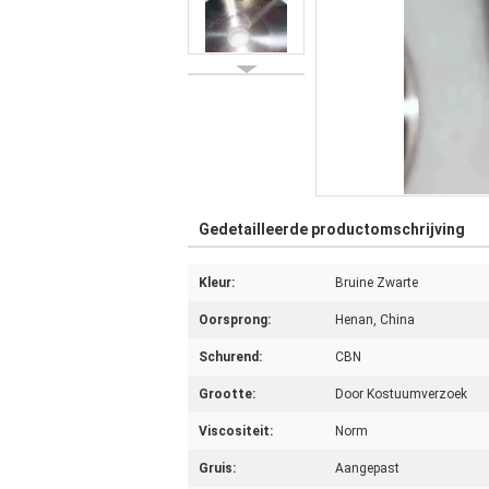
Gedetailleerde productomschrijving
Kleur:
Bruine Zwarte
Oorsprong:
Henan, China
Schurend:
CBN
Grootte:
Door Kostuumverzoek
Viscositeit:
Norm
Gruis:
Aangepast