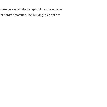
rbruiken maar constant in gebruik van de scherpe
 hardste materiaal, het wrijving in de snijder