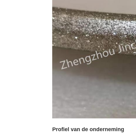
Profiel van de onderneming