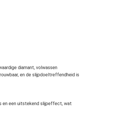
gwaardige diamant, volwassen
ouwbaar, en de slijpdoeltreffendheid is
 en een uitstekend slijpeffect, wat