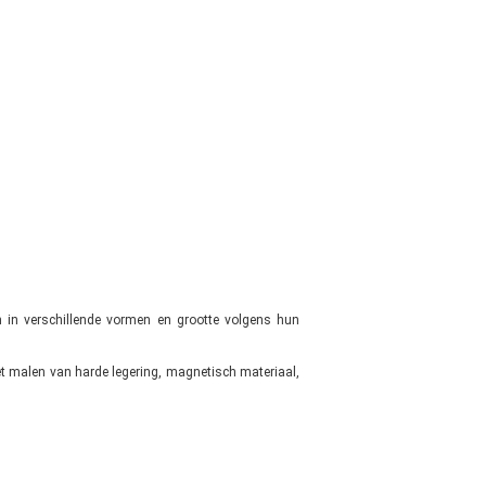
 in verschillende vormen en grootte volgens hun
et malen van harde legering, magnetisch materiaal,