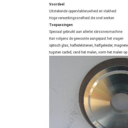
Voordeel
Uitstekende oppervlakteruwheid en vlakheid
Hoge verwerkingssnelheid die snel werken
Toepassingen
Speciaal gebruikt aan allerlei sbrssivesmachine
Kan volgens de gewoonte aangepast het vragen
optisch glas, halfedelstenen, halfgeleider, magnete
tugsten carbid, rand het malen, vorm het malen op 